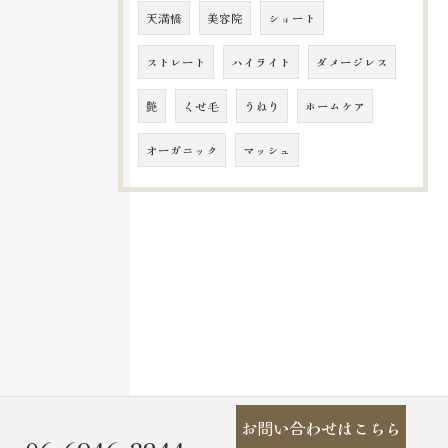
天満橋
美容院
ショート
ストレート
ハイライト
ダメージレス
艶
くせ毛
うねり
ホームケア
オーガニック
マッシュ
お問い合わせはこちら