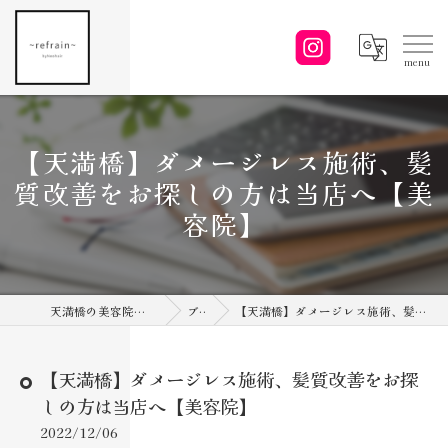
【天満橋】ダメージレス施術、髪
質改善をお探しの方は当店へ【美
容院】
天満橋の美容院ならrefrain by NEOhair
ブログ
【天満橋】ダメージレス施術、髪質改善をお探しの方は当店へ【美容院】
【天満橋】ダメージレス施術、髪質改善をお探
しの方は当店へ【美容院】
2022/12/06