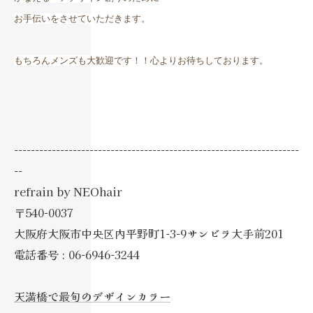
お手伝いをさせていただきます。
もちろんメンズも大歓迎です！！心よりお待ちしております。
--------------------------------------------------------------------
--
refrain by NEOhair
〒540-0037
大阪府大阪市中央区内平野町1-3-9サンビラ大手前201
電話番号 : 06-6946-3244
天満橋で最旬のデザインカラー