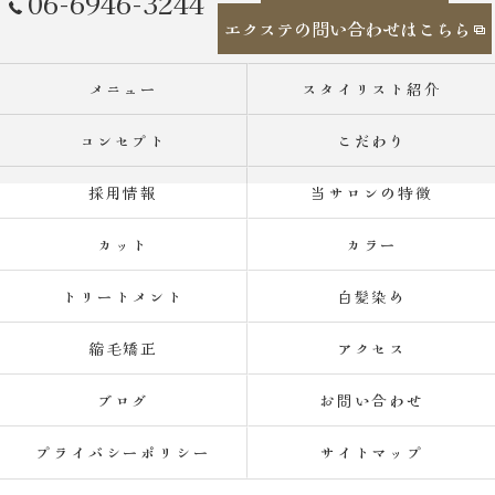
06-6946-3244
エクステの問い合わせはこちら
メニュー
スタイリスト紹介
コンセプト
こだわり
採用情報
当サロンの特徴
カット
カラー
トリートメント
白髪染め
縮毛矯正
アクセス
ブログ
お問い合わせ
プライバシーポリシー
サイトマップ