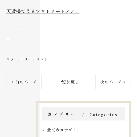
天満橋でうるツヤトリートメント
--------------------------------------------------------------------
--
カラー
トリートメント
< 前のページ
一覧に戻る
次のページ >
カテゴリー
Categories
全てのカテゴリー