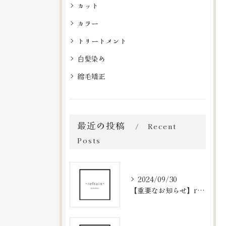
カット
カラー
トリートメント
白髪染め
縮毛矯正
最近の投稿
Recent
Posts
2024/09/30
【重要なお知らせ】refrainの予約システムについて