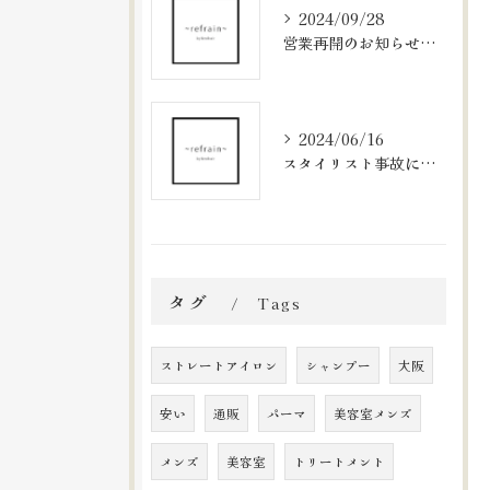
2024/09/28
営業再開のお知らせと新メニューのご案内
2024/06/16
スタイリスト事故に関するお知らせとお詫び
タグ
Tags
ストレートアイロン
シャンプー
大阪
安い
通販
パーマ
美容室メンズ
メンズ
美容室
トリートメント