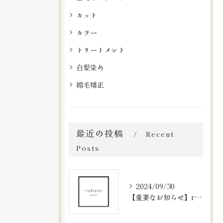
カット
カラー
トリートメント
白髪染め
縮毛矯正
最近の投稿
Recent
Posts
2024/09/30
【重要なお知らせ】refrainの予約システムについて