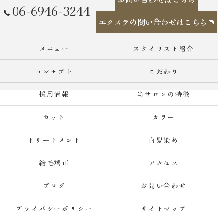
06-6946-3244
エクステの問い合わせはこちら
メニュー
スタイリスト紹介
コンセプト
こだわり
採用情報
当サロンの特徴
カット
カラー
トリートメント
白髪染め
縮毛矯正
アクセス
ブログ
お問い合わせ
プライバシーポリシー
サイトマップ