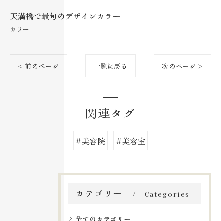
天満橋で最旬のデザインカラー
カラー
< 前のページ
一覧に戻る
次のページ >
関連タグ
#美容院
#美容室
カテゴリー
Categories
全てのカテゴリー