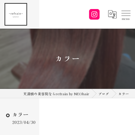
カラー
天満橋の美容院ならrefrain by NEOhair
ブログ
カラー
カラー
2023/04/30