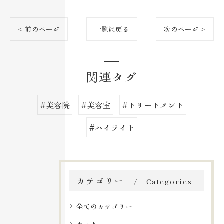
< 前のページ
一覧に戻る
次のページ >
関連タグ
#美容院
#美容室
#トリートメント
#ハイライト
カテゴリー
Categories
全てのカテゴリー