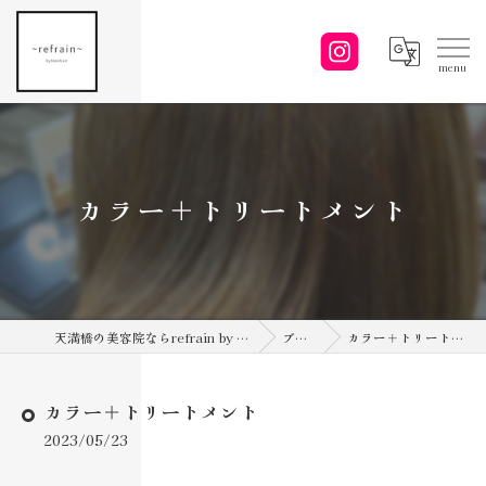
カラー＋トリートメント
天満橋の美容院ならrefrain by NEOhair
ブログ
カラー＋トリートメント
カラー＋トリートメント
2023/05/23