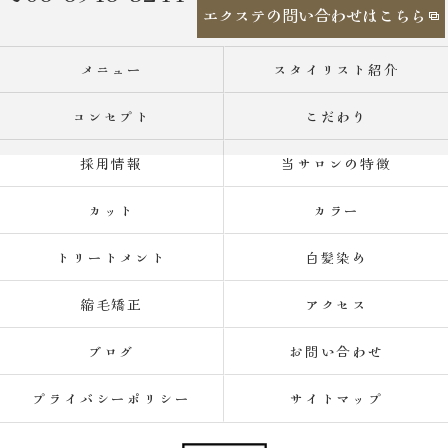
エクステの問い合わせはこちら
メニュー
スタイリスト紹介
コンセプト
こだわり
採用情報
当サロンの特徴
カット
カラー
トリートメント
白髪染め
縮毛矯正
アクセス
ブログ
お問い合わせ
プライバシーポリシー
サイトマップ