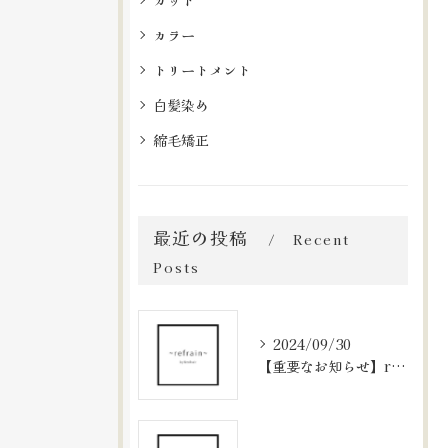
カット
カラー
トリートメント
白髪染め
縮毛矯正
最近の投稿
Recent
Posts
2024/09/30
【重要なお知らせ】refrainの予約システムについて