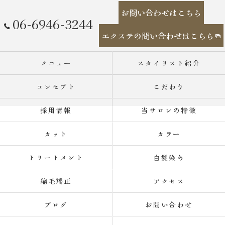
お問い合わせはこちら
06-6946-3244
エクステの問い合わせはこちら
メニュー
スタイリスト紹介
コンセプト
こだわり
採用情報
当サロンの特徴
カット
カラー
トリートメント
白髪染め
縮毛矯正
アクセス
ブログ
お問い合わせ