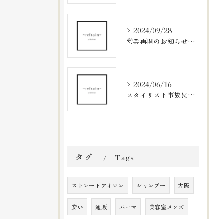
2024/09/28
営業再開のお知らせと新メニューのご案内
2024/06/16
スタイリスト事故に関するお知らせとお詫び
タグ
Tags
ストレートアイロン
シャンプー
大阪
安い
通販
パーマ
美容室メンズ