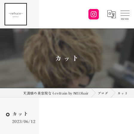
カット
天満橋の美容院ならrefrain by NEOhair
ブログ
カット
カット
2023/06/12