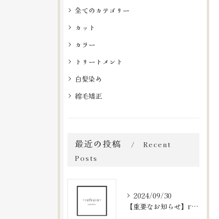
全てのカテゴリー
カット
カラー
トリートメント
白髪染め
縮毛矯正
最近の投稿
Recent
Posts
2024/09/30
【重要なお知らせ】refrainの予約システムについて