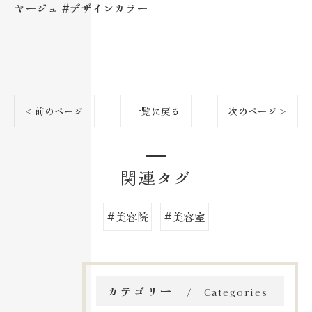
ヤージュ #デザインカラー
< 前のページ
一覧に戻る
次のページ >
関連タグ
#美容院
#美容室
カテゴリー
Categories