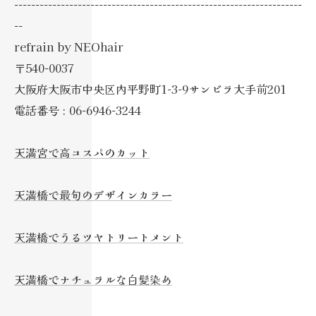
--------------------------------------------------------------------
--
refrain by NEOhair
〒540-0037
大阪府大阪市中央区内平野町1-3-9サンビラ大手前201
電話番号 : 06-6946-3244
天満宮で高コスパのカット
天満橋で最旬のデザインカラー
天満橋でうるツヤトリートメント
天満橋でナチュラルな白髪染め