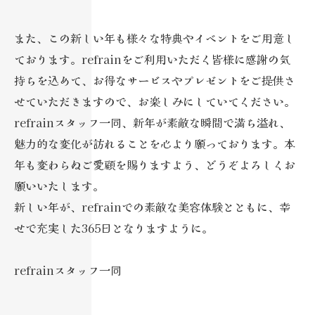
また、この新しい年も様々な特典やイベントをご用意し
ております。refrainをご利用いただく皆様に感謝の気
持ちを込めて、お得なサービスやプレゼントをご提供さ
せていただきますので、お楽しみにしていてください。
refrainスタッフ一同、新年が素敵な瞬間で満ち溢れ、
魅力的な変化が訪れることを心より願っております。本
年も変わらぬご愛顧を賜りますよう、どうぞよろしくお
願いいたします。
新しい年が、refrainでの素敵な美容体験とともに、幸
せで充実した365日となりますように。
refrainスタッフ一同