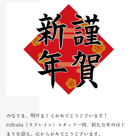
みなさま、明けましておめでとうございます！
refrain（リフレイン）スタッフ一同、新たな年のはじ
まりを迎え、心からおめでとうございます。