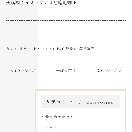
天満橋でダメージレスな縮毛矯正
--------------------------------------------------------------------
--
カット
カラー
トリートメント
白髪染め
縮毛矯正
< 前のページ
一覧に戻る
次のページ >
カテゴリー
Categories
全てのカテゴリー
カット