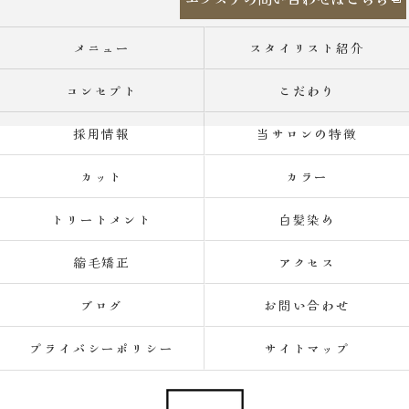
メニュー
スタイリスト紹介
コンセプト
こだわり
採用情報
当サロンの特徴
カット
カラー
トリートメント
白髪染め
縮毛矯正
アクセス
ブログ
お問い合わせ
プライバシーポリシー
サイトマップ