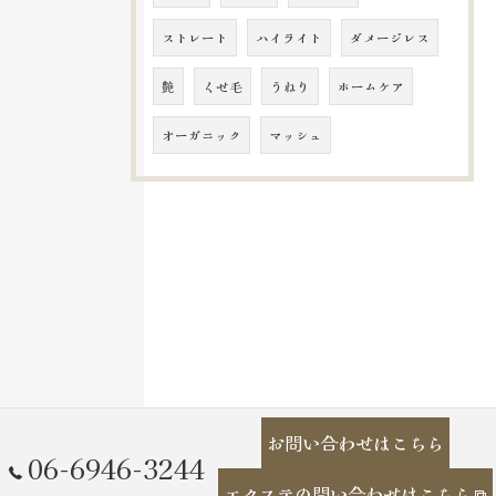
ストレート
ハイライト
ダメージレス
艶
くせ毛
うねり
ホームケア
オーガニック
マッシュ
お問い合わせはこちら
06-6946-3244
エクステの問い合わせはこちら