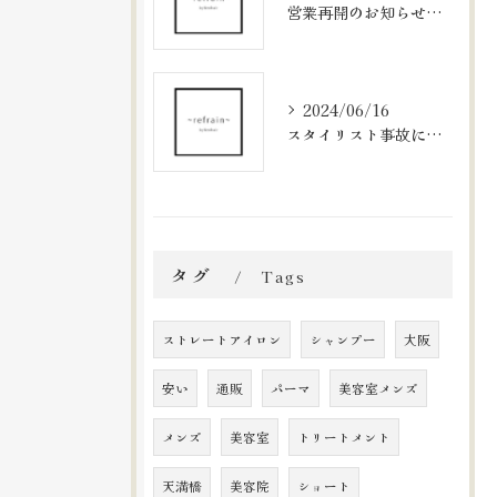
営業再開のお知らせと新メニューのご案内
2024/06/16
スタイリスト事故に関するお知らせとお詫び
タグ
Tags
ストレートアイロン
シャンプー
大阪
安い
通販
パーマ
美容室メンズ
メンズ
美容室
トリートメント
天満橋
美容院
ショート