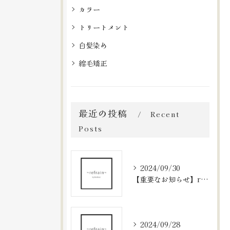
カラー
トリートメント
白髪染め
縮毛矯正
最近の投稿
Recent
Posts
2024/09/30
【重要なお知らせ】refrainの予約システムについて
2024/09/28